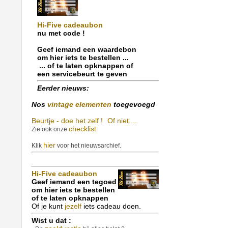
Hi-Five cadeaubon
nu met code !
Geef iemand een waardebon
om hier iets te bestellen ...
... of te laten opknappen of
een servicebeurt te geven
Eerder nieuws:
Nos
vintage elementen
toegevoegd
Beurtje - doe het zelf !
Of niet....
checklist
Zie ook onze
hier
Klik
voor het nieuwsarchief.
Hi-Five cadeaubon
Geef iemand een tegoed
om hier iets te bestellen
of te laten opknappen
Of je kunt
jezelf
iets cadeau doen.
Wist u dat :