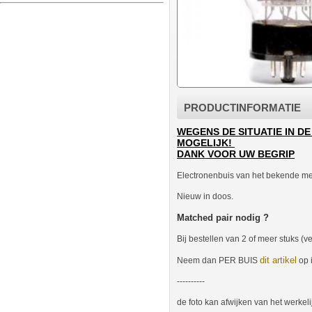
PRODUCTINFORMATIE
WEGENS DE SITUATIE IN DE
MOGELIJK!
DANK VOOR UW BEGRIP
Electronenbuis van het bekende me
Nieuw in doos.
Matched pair nodig ?
Bij bestellen van 2 of meer stuks 
dit artikel
Neem dan PER BUIS
op 
----------
de foto kan afwijken van het werkeli